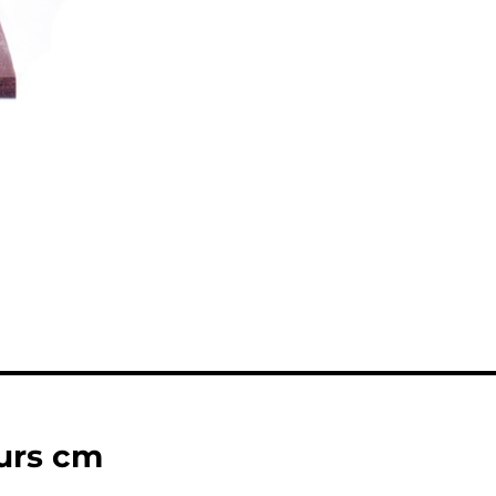
eurs cm