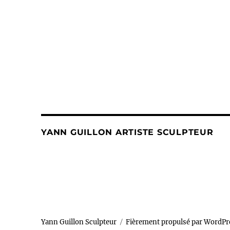
YANN GUILLON ARTISTE SCULPTEUR
Yann Guillon Sculpteur
Fièrement propulsé par WordPr