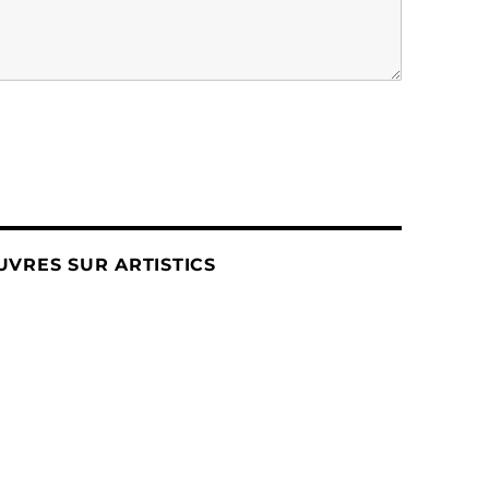
VRES SUR ARTISTICS