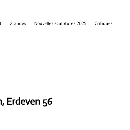
t
Grandes
Nouvelles sculptures 2025
Critiques
n, Erdeven 56