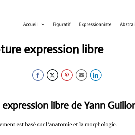
Accueil
Figuratif
Expressionniste
Abstrai
ture expression libre
 expression libre de Yann Guillo
ment est basé sur l’anatomie et la morphologie.