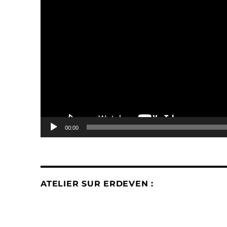
00:00
ATELIER SUR ERDEVEN :