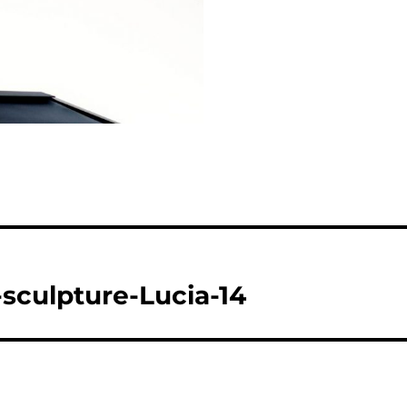
-sculpture-Lucia-14